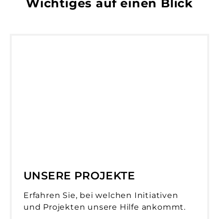
Wichtiges auf einen Blick
UNSERE PROJEKTE
Erfahren Sie, bei welchen Initiativen
und Projekten unsere Hilfe ankommt.