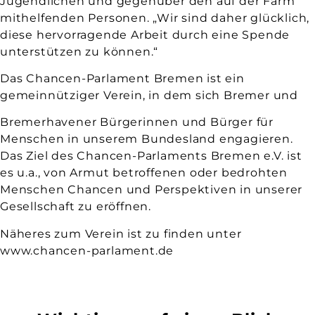
Jugendlichen und gegenüber den auf der Farm
mithelfenden Personen. „Wir sind daher glücklich,
diese hervorragende Arbeit durch eine Spende
unterstützen zu können.“
Das Chancen-Parlament Bremen ist ein
gemeinnütziger Verein, in dem sich Bremer und
Bremerhavener Bürgerinnen und Bürger für
Menschen in unserem Bundesland engagieren.
Das Ziel des Chancen-Parlaments Bremen e.V. ist
es u.a., von Armut betroffenen oder bedrohten
Menschen Chancen und Perspektiven in unserer
Gesellschaft zu eröffnen.
Näheres zum Verein ist zu finden unter
www.chancen-parlament.de