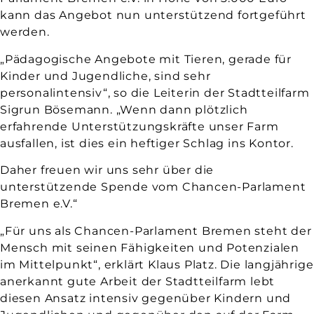
kann das Angebot nun unterstützend fortgeführt
werden.
„Pädagogische Angebote mit Tieren, gerade für
Kinder und Jugendliche, sind sehr
personalintensiv“, so die Leiterin der Stadtteilfarm
Sigrun Bösemann. „Wenn dann plötzlich
erfahrende Unterstützungskräfte unser Farm
ausfallen, ist dies ein heftiger Schlag ins Kontor.
Daher freuen wir uns sehr über die
unterstützende Spende vom Chancen-Parlament
Bremen e.V.“
„Für uns als Chancen-Parlament Bremen steht der
Mensch mit seinen Fähigkeiten und Potenzialen
im Mittelpunkt“, erklärt Klaus Platz. Die langjährige
anerkannt gute Arbeit der Stadtteilfarm lebt
diesen Ansatz intensiv gegenüber Kindern und