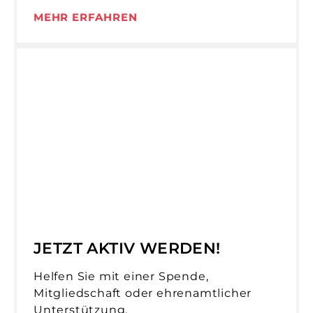
MEHR ERFAHREN
JETZT AKTIV WERDEN!
Helfen Sie mit einer Spende,
Mitgliedschaft oder ehrenamtlicher
Unterstützung.