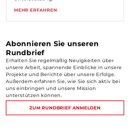
MEHR ERFAHREN
Abonnieren Sie unseren
Rundbrief
Erhalten Sie regelmäßig Neuigkeiten über
unsere Arbeit, spannende Einblicke in unsere
Projekte und Berichte über unsere Erfolge.
Außerdem erfahren Sie, wie Sie sich aktiv bei
uns einbringen und unsere Mission
unterstützen können.
ZUM RUNDBRIEF ANMELDEN