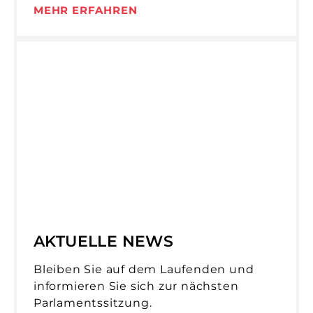
MEHR ERFAHREN
AKTUELLE NEWS
Bleiben Sie auf dem Laufenden und
informieren Sie sich zur nächsten
Parlamentssitzung.