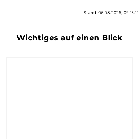
Stand: 06.08.2026, 09:15:12
Wichtiges auf einen Blick