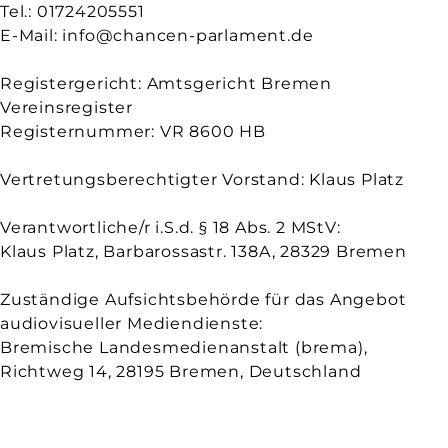
Tel.: 01724205551
E-Mail: info@chancen-parlament.de
Registergericht: Amtsgericht Bremen
Vereinsregister
Registernummer: VR 8600 HB
Vertretungsberechtigter Vorstand: Klaus Platz
Verantwortliche/r i.S.d. § 18 Abs. 2 MStV:
Klaus Platz, Barbarossastr. 138A, 28329 Bremen
Zuständige Aufsichtsbehörde für das Angebot
audiovisueller Mediendienste:
Bremische Landesmedienanstalt (brema),
Richtweg 14, 28195 Bremen, Deutschland