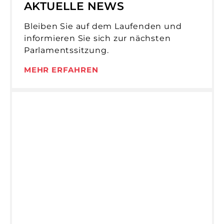
AKTUELLE NEWS
Bleiben Sie auf dem Laufenden und
informieren Sie sich zur nächsten
Parlamentssitzung.
MEHR ERFAHREN