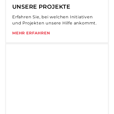
UNSERE PROJEKTE
Erfahren Sie, bei welchen Initiativen
und Projekten unsere Hilfe ankommt.
MEHR ERFAHREN