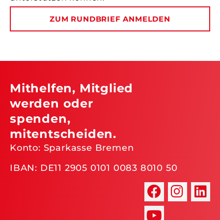
ZUM RUNDBRIEF ANMELDEN
Mithelfen, Mitglied
werden oder
spenden,
mitentscheiden.
Konto: Sparkasse Bremen
IBAN: DE11 2905 0101 0083 8010 50