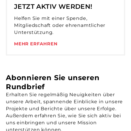
JETZT AKTIV WERDEN!
Helfen Sie mit einer Spende,
Mitgliedschaft oder ehrenamtlicher
Unterstützung.
MEHR ERFAHREN
Abonnieren Sie unseren
Rundbrief
Erhalten Sie regelmäßig Neuigkeiten über
unsere Arbeit, spannende Einblicke in unsere
Projekte und Berichte über unsere Erfolge.
Außerdem erfahren Sie, wie Sie sich aktiv bei
uns einbringen und unsere Mission
unterstützen können.