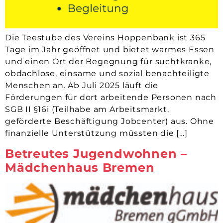
Die Teestube des Vereins Hoppenbank ist 365
Tage im Jahr geöffnet und bietet warmes Essen
und einen Ort der Begegnung für suchtkranke,
obdachlose, einsame und sozial benachteiligte
Menschen an. Ab Juli 2025 läuft die
Förderungen für dort arbeitende Personen nach
SGB II §16i (Teilhabe am Arbeitsmarkt,
geförderte Beschäftigung Jobcenter) aus. Ohne
finanzielle Unterstützung müssten die […]
Betreutes Jugendwohnen –
Mädchenhaus Bremen