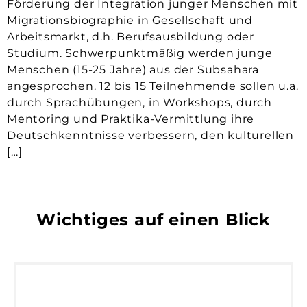
Förderung der Integration junger Menschen mit
Migrationsbiographie in Gesellschaft und
Arbeitsmarkt, d.h. Berufsausbildung oder
Studium. Schwerpunktmäßig werden junge
Menschen (15-25 Jahre) aus der Subsahara
angesprochen. 12 bis 15 Teilnehmende sollen u.a.
durch Sprachübungen, in Workshops, durch
Mentoring und Praktika-Vermittlung ihre
Deutschkenntnisse verbessern, den kulturellen
[…]
Wichtiges auf einen Blick