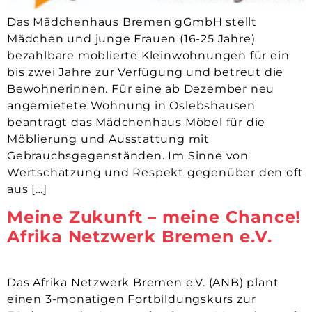
Das Mädchenhaus Bremen gGmbH stellt
Mädchen und junge Frauen (16-25 Jahre)
bezahlbare möblierte Kleinwohnungen für ein
bis zwei Jahre zur Verfügung und betreut die
Bewohnerinnen. Für eine ab Dezember neu
angemietete Wohnung in Oslebshausen
beantragt das Mädchenhaus Möbel für die
Möblierung und Ausstattung mit
Gebrauchsgegenständen. Im Sinne von
Wertschätzung und Respekt gegenüber den oft
aus […]
Meine Zukunft – meine Chance!
Afrika Netzwerk Bremen e.V.
Das Afrika Netzwerk Bremen e.V. (ANB) plant
einen 3-monatigen Fortbildungskurs zur