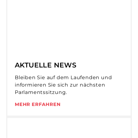
AKTUELLE NEWS
Bleiben Sie auf dem Laufenden und
informieren Sie sich zur nächsten
Parlamentssitzung.
MEHR ERFAHREN