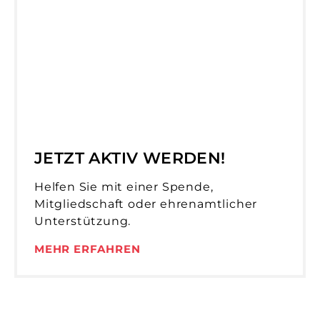
JETZT AKTIV WERDEN!
Helfen Sie mit einer Spende,
Mitgliedschaft oder ehrenamtlicher
Unterstützung.
MEHR ERFAHREN