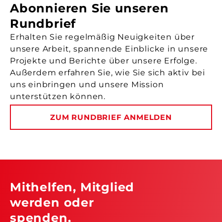
Abonnieren Sie unseren
Rundbrief
Erhalten Sie regelmäßig Neuigkeiten über
unsere Arbeit, spannende Einblicke in unsere
Projekte und Berichte über unsere Erfolge.
Außerdem erfahren Sie, wie Sie sich aktiv bei
uns einbringen und unsere Mission
unterstützen können.
ZUM RUNDBRIEF ANMELDEN
Mithelfen, Mitglied
werden oder
spenden,