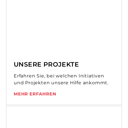
UNSERE PROJEKTE
Erfahren Sie, bei welchen Initiativen
und Projekten unsere Hilfe ankommt.
MEHR ERFAHREN