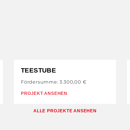
TEESTUBE
Fördersumme: 3.300,00 €
PROJEKT ANSEHEN
ALLE PROJEKTE ANSEHEN