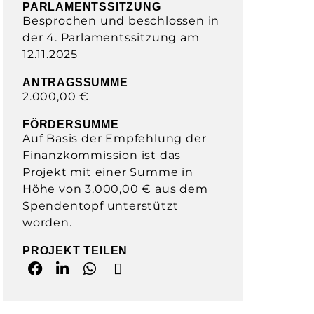
PARLAMENTSSITZUNG
Besprochen und beschlossen in
der 4. Parlamentssitzung am
12.11.2025
ANTRAGSSUMME
2.000,00 €
FÖRDERSUMME
Auf Basis der Empfehlung der
Finanzkommission ist das
Projekt mit einer Summe in
Höhe von 3.000,00 € aus dem
Spendentopf unterstützt
worden.
PROJEKT TEILEN