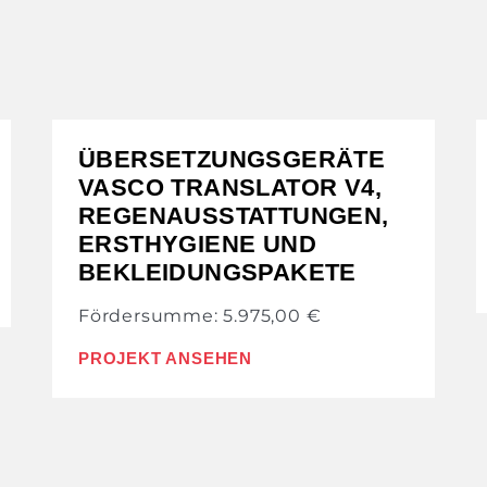
ÜBERSETZUNGSGERÄTE
VASCO TRANSLATOR V4,
REGENAUSSTATTUNGEN,
ERSTHYGIENE UND
BEKLEIDUNGSPAKETE
Fördersumme: 5.975,00 €
PROJEKT ANSEHEN