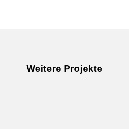
Weitere Projekte