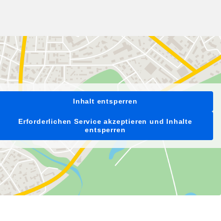
Inhalt entsperren
Erforderlichen Service akzeptieren und Inhalte
entsperren