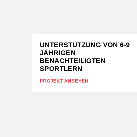
UNTERSTÜTZUNG VON 6-9
JÄHRIGEN
BENACHTEILIGTEN
SPORTLERN
PROJEKT ANSEHEN