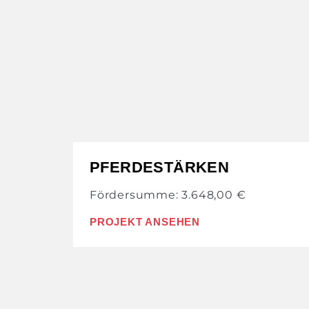
PFERDESTÄRKEN
Fördersumme: 3.648,00 €
PROJEKT ANSEHEN