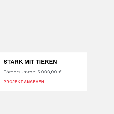
STARK MIT TIEREN
Fördersumme: 6.000,00 €
PROJEKT ANSEHEN