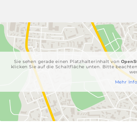
Sie sehen gerade einen Platzhalterinhalt von
OpenS
klicken Sie auf die Schaltfläche unten. Bitte beacht
we
Mehr Inf