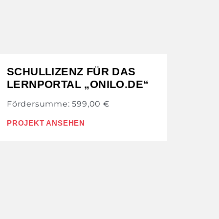
SCHULLIZENZ FÜR DAS
LERNPORTAL „ONILO.DE“
Fördersumme: 599,00 €
PROJEKT ANSEHEN