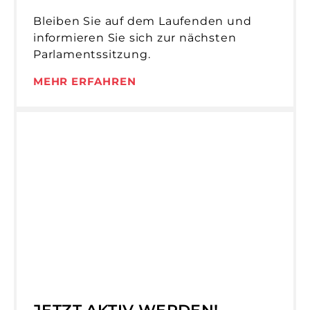
Bleiben Sie auf dem Laufenden und
informieren Sie sich zur nächsten
Parlamentssitzung.
MEHR ERFAHREN