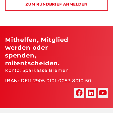
ZUM RUNDBRIEF ANMELDEN
Mithelfen, Mitglied
werden oder
spenden,
mitentscheiden.
Konto: Sparkasse Bremen
IBAN: DE11 2905 0101 0083 8010 50