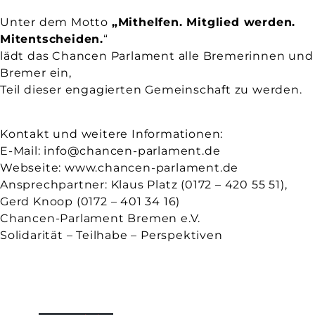
Unter dem Motto
„Mithelfen. Mitglied werden.
Mitentscheiden.
“
lädt das Chancen Parlament alle Bremerinnen und
Bremer ein,
Teil dieser engagierten Gemeinschaft zu werden.
Kontakt und weitere Informationen:
E-Mail: info@chancen-parlament.de
Webseite: www.chancen-parlament.de
Ansprechpartner: Klaus Platz (0172 – 420 55 51),
Gerd Knoop (0172 – 401 34 16)
Chancen-Parlament Bremen e.V.
Solidarität – Teilhabe – Perspektiven