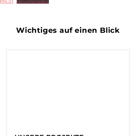
PM_V1
Herunterladen
Wichtiges auf einen Blick