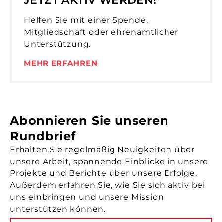
JETZT AKTIV WERDEN!
Helfen Sie mit einer Spende,
Mitgliedschaft oder ehrenamtlicher
Unterstützung.
MEHR ERFAHREN
Abonnieren Sie unseren
Rundbrief
Erhalten Sie regelmäßig Neuigkeiten über
unsere Arbeit, spannende Einblicke in unsere
Projekte und Berichte über unsere Erfolge.
Außerdem erfahren Sie, wie Sie sich aktiv bei
uns einbringen und unsere Mission
unterstützen können.