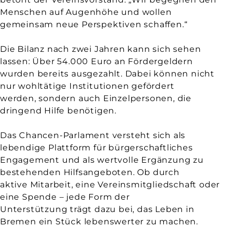
Menschen auf Augenhöhe und wollen
gemeinsam neue Perspektiven schaffen.“
Die Bilanz nach zwei Jahren kann sich sehen
lassen: Über 54.000 Euro an Fördergeldern
wurden bereits ausgezahlt. Dabei können nicht
nur wohltätige Institutionen gefördert
werden, sondern auch Einzelpersonen, die
dringend Hilfe benötigen.
Das Chancen-Parlament versteht sich als
lebendige Plattform für bürgerschaftliches
Engagement und als wertvolle Ergänzung zu
bestehenden Hilfsangeboten. Ob durch
aktive Mitarbeit, eine Vereinsmitgliedschaft oder
eine Spende – jede Form der
Unterstützung trägt dazu bei, das Leben in
Bremen ein Stück lebenswerter zu machen.