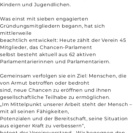
Kindern und Jugendlichen.
Was einst mit sieben engagierten
Gründungsmitgliedern begann, hat sich
mittlerweile
beachtlich entwickelt: Heute zählt der Verein 45
Mitglieder, das Chancen-Parlament
selbst besteht aktuell aus 62 aktiven
Parlamentarierinnen und Parlamentariern.
Gemeinsam verfolgen sie ein Ziel: Menschen, die
von Armut betroffen oder bedroht
sind, neue Chancen zu eröffnen und ihnen
gesellschaftliche Teilhabe zu ermöglichen.
„Im Mittelpunkt unserer Arbeit steht der Mensch –
mit all seinen Fähigkeiten,
Potenzialen und der Bereitschaft, seine Situation
aus eigener Kraft zu verbessern“,
betont der Vereinsvorstand. „Wir begegnen den