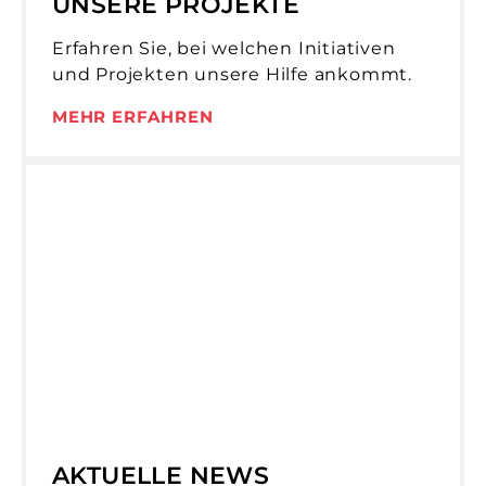
UNSERE PROJEKTE
Erfahren Sie, bei welchen Initiativen
und Projekten unsere Hilfe ankommt.
MEHR ERFAHREN
AKTUELLE NEWS