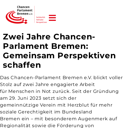
JETZT HELFEN!
Zwei Jahre Chancen-
Parlament Bremen:
Gemeinsam Perspektiven
schaffen
Das Chancen-Parlament Bremen e.V. blickt voller
Stolz auf zwei Jahre engagierte Arbeit
für Menschen in Not zurück. Seit der Gründung
am 29. Juni 2023 setzt sich der
gemeinnützige Verein mit Herzblut für mehr
soziale Gerechtigkeit im Bundesland
Bremen ein – mit besonderem Augenmerk auf
Regionalität sowie die Förderung von