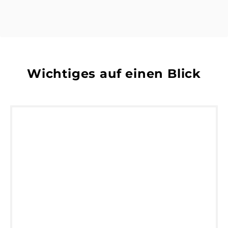
Wichtiges auf einen Blick