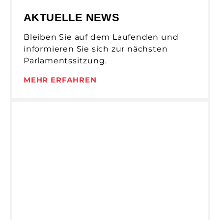
AKTUELLE NEWS
Bleiben Sie auf dem Laufenden und
informieren Sie sich zur nächsten
Parlamentssitzung.
MEHR ERFAHREN