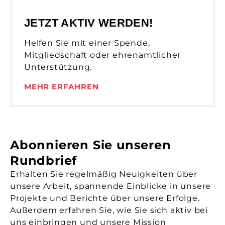
JETZT AKTIV WERDEN!
Helfen Sie mit einer Spende,
Mitgliedschaft oder ehrenamtlicher
Unterstützung.
MEHR ERFAHREN
Abonnieren Sie unseren
Rundbrief
Erhalten Sie regelmäßig Neuigkeiten über
unsere Arbeit, spannende Einblicke in unsere
Projekte und Berichte über unsere Erfolge.
Außerdem erfahren Sie, wie Sie sich aktiv bei
uns einbringen und unsere Mission