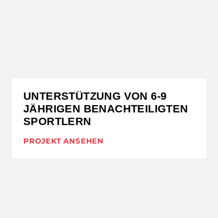
UNTERSTÜTZUNG VON 6-9
JÄHRIGEN BENACHTEILIGTEN
SPORTLERN
PROJEKT ANSEHEN