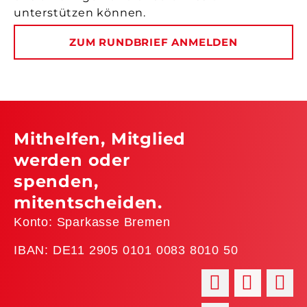
unterstützen können.
ZUM RUNDBRIEF ANMELDEN
Mithelfen, Mitglied
werden oder
spenden,
mitentscheiden.
Konto: Sparkasse Bremen
IBAN: DE11 2905 0101 0083 8010 50