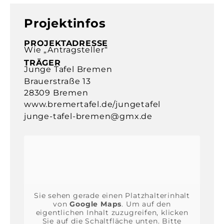
Projektinfos
PROJEKTADRESSE
Wie „Antragsteller“
TRÄGER
Junge Tafel Bremen
Brauerstraße 13
28309 Bremen
www.bremertafel.de/jungetafel
junge-tafel-bremen@gmx.de
Sie sehen gerade einen Platzhalterinhalt
von
Google Maps
. Um auf den
eigentlichen Inhalt zuzugreifen, klicken
Sie auf die Schaltfläche unten. Bitte