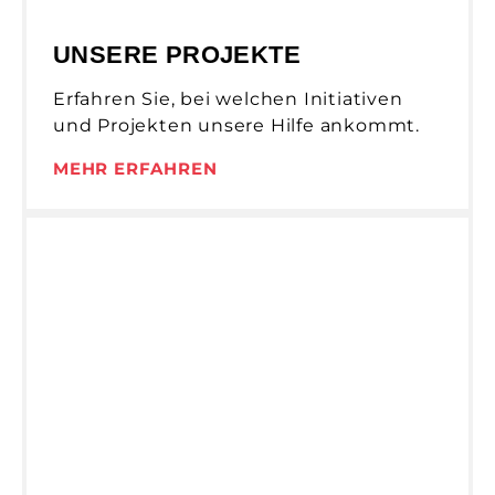
UNSERE PROJEKTE
Erfahren Sie, bei welchen Initiativen
und Projekten unsere Hilfe ankommt.
MEHR ERFAHREN