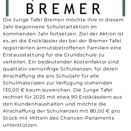
Die Junge Tafel Bremen möchte ihre in diesem
Jahr begonnene Schulstartaktion im
kommenden Jahr fortsetzen. Ziel der Aktion ist
es, an die Erstklässler der bei der Bremer Tafel
registrierten armutsbetroffenen Familien eine
Erstausstattung für die Grundschule zu
verteilen. Ein bedeutender Kostenfaktor sind
qualitativ vernünftige Schulranzen, für deren
Anschaffung die pro Schuljahr für alle
Schulmaterialen zur Verfügung stehenden
130,00 € kaum ausreichen. Die Junge Tafel
rechnet für 2025 mit etwa 90 Erstklässlern aus
den Kundenhaushalten und möchte die
Anschaffung der Schulranzen mit 80,00 € pro
Stück mit Mitteln des Chancen-Parlaments
unterstützen.