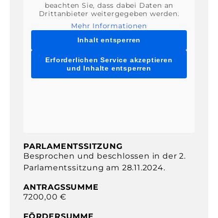
beachten Sie, dass dabei Daten an
Drittanbieter weitergegeben werden.
Mehr Informationen
Inhalt entsperren
Erforderlichen Service akzeptieren
und Inhalte entsperren
PARLAMENTSSITZUNG
Besprochen und beschlossen in der 2.
Parlamentssitzung am 28.11.2024.
ANTRAGSSUMME
7200,00 €
FÖRDERSUMME