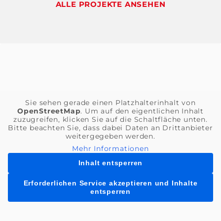
ALLE PROJEKTE ANSEHEN
Sie sehen gerade einen Platzhalterinhalt von
OpenStreetMap
. Um auf den eigentlichen Inhalt
zuzugreifen, klicken Sie auf die Schaltfläche unten.
Bitte beachten Sie, dass dabei Daten an Drittanbieter
weitergegeben werden.
Mehr Informationen
Inhalt entsperren
Erforderlichen Service akzeptieren und Inhalte
entsperren