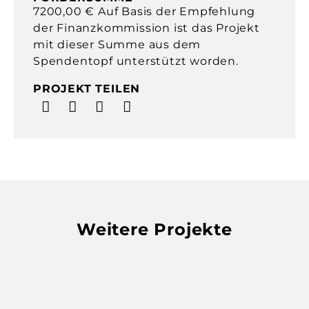
7200,00 € Auf Basis der Empfehlung
der Finanzkommission ist das Projekt
mit dieser Summe aus dem
Spendentopf unterstützt worden.
PROJEKT TEILEN
Weitere Projekte